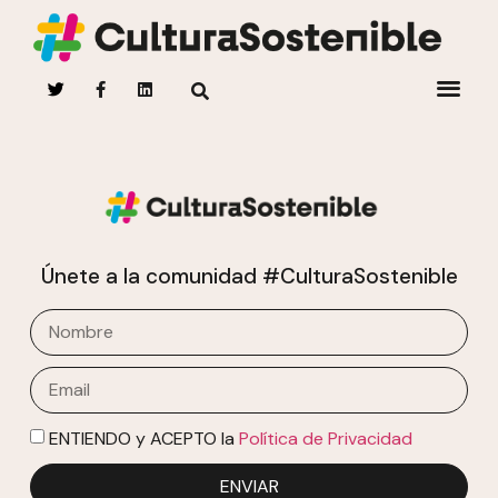
Únete a la comunidad #CulturaSostenible
ENTIENDO y ACEPTO la
Política de Privacidad
ENVIAR