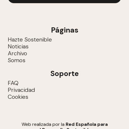
Páginas
Hazte Sostenible
Noticias
Archivo
Somos
Soporte
FAQ
Privacidad
Cookies
Web realizada por la
Red Española para