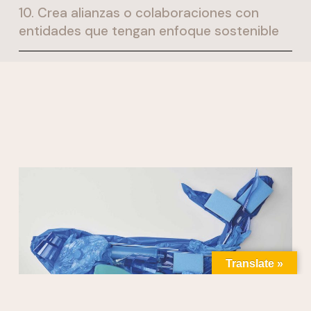
10. Crea alianzas o colaboraciones con
entidades que tengan enfoque sostenible
Translate »