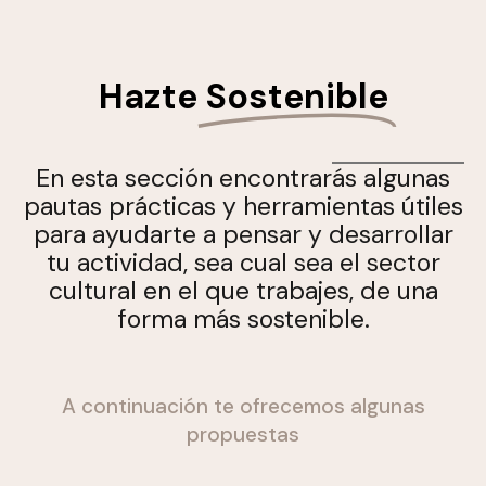
Hazte
Sostenible
En esta sección encontrarás algunas
pautas prácticas y herramientas útiles
para ayudarte a pensar y desarrollar
tu actividad, sea cual sea el sector
cultural en el que trabajes, de una
forma más sostenible.
A continuación te ofrecemos algunas
propuestas