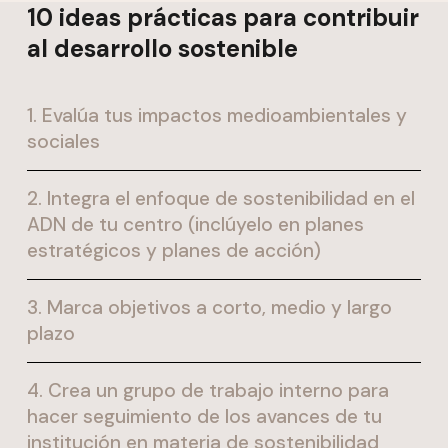
10 ideas prácticas para contribuir
al desarrollo sostenible
1. Evalúa tus impactos medioambientales y
sociales
2. Integra el enfoque de sostenibilidad en el
ADN de tu centro (inclúyelo en planes
estratégicos y planes de acción)
3. Marca objetivos a corto, medio y largo
plazo
4. Crea un grupo de trabajo interno para
hacer seguimiento de los avances de tu
institución en materia de sostenibilidad