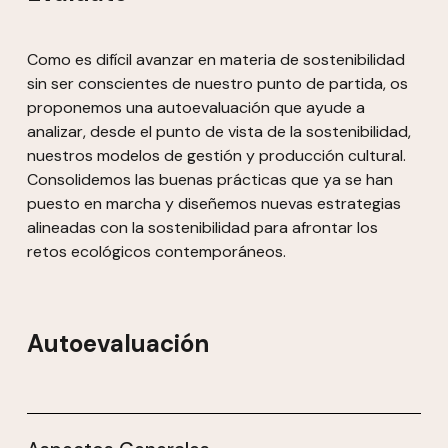
Como es difícil avanzar en materia de sostenibilidad
sin ser conscientes de nuestro punto de partida, os
proponemos una autoevaluación que ayude a
analizar, desde el punto de vista de la sostenibilidad,
nuestros modelos de gestión y producción cultural.
Consolidemos las buenas prácticas que ya se han
puesto en marcha y diseñemos nuevas estrategias
alineadas con la sostenibilidad para afrontar los
retos ecológicos contemporáneos.
Autoevaluación