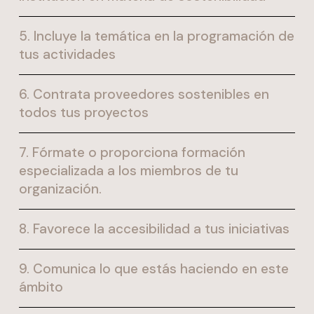
5. Incluye la temática en la programación de
tus actividades
6. Contrata proveedores sostenibles en
todos tus proyectos
7. Fórmate o proporciona formación
especializada a los miembros de tu
organización.
8. Favorece la accesibilidad a tus iniciativas
9. Comunica lo que estás haciendo en este
ámbito