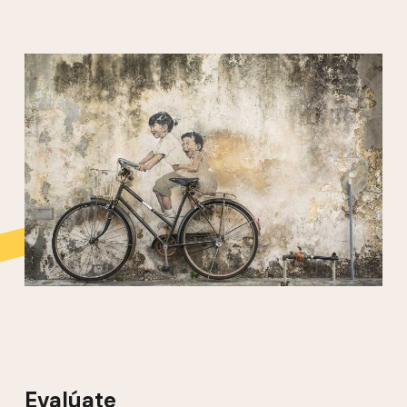
Evalúate