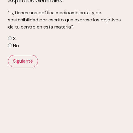
Aspectos Generales
1. ¿Tienes una política medioambiental y de
sostenibilidad por escrito que exprese los objetivos
de tu centro en esta materia?
Si
No