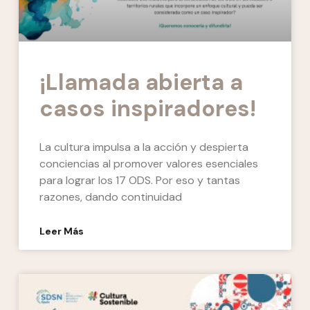
¡Llamada abierta a
casos inspiradores!
La cultura impulsa a la acción y despierta
conciencias al promover valores esenciales
para lograr los 17 ODS. Por eso y tantas
razones, dando continuidad
Leer Más