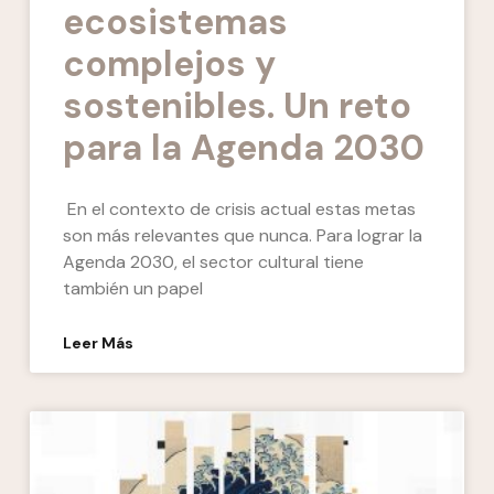
ecosistemas
complejos y
sostenibles. Un reto
para la Agenda 2030
En el contexto de crisis actual estas metas
son más relevantes que nunca. Para lograr la
Agenda 2030, el sector cultural tiene
también un papel
Leer Más