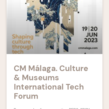
CM Málaga. Culture
& Museums
International Tech
Forum