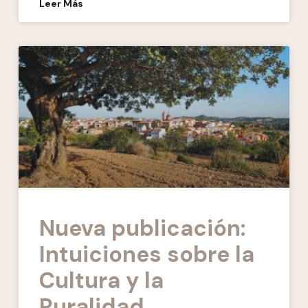
Leer Más
Nueva publicación:
Intuiciones sobre la
Cultura y la
Ruralidad