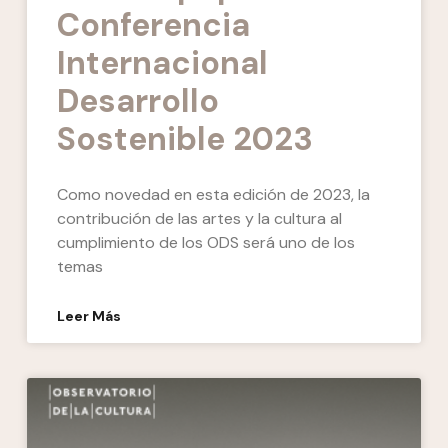
Conferencia
Internacional
Desarrollo
Sostenible 2023
Como novedad en esta edición de 2023, la
contribución de las artes y la cultura al
cumplimiento de los ODS será uno de los
temas
Leer Más