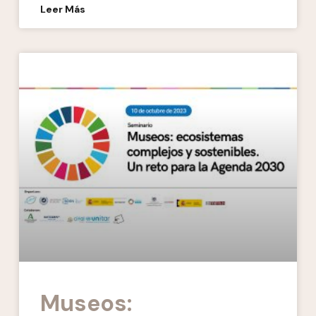
Leer Más
Museos: