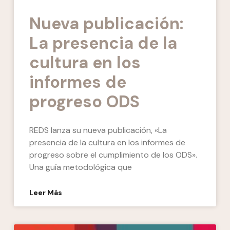
Nueva publicación:
La presencia de la
cultura en los
informes de
progreso ODS
REDS lanza su nueva publicación, «La
presencia de la cultura en los informes de
progreso sobre el cumplimiento de los ODS».
Una guía metodológica que
Leer Más