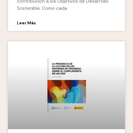
contribución a los Objetivos de Desarrollo
Sostenible. Como cada
Leer Más