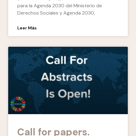
para la Agenda 2030 del Ministerio de
Derechos Sociales y Agenda 2030,
Leer Más
Call for papers.