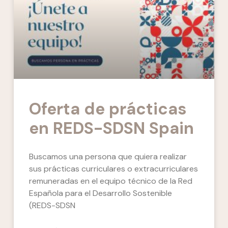
Oferta de prácticas
en REDS-SDSN Spain
Buscamos una persona que quiera realizar
sus prácticas curriculares o extracurriculares
remuneradas en el equipo técnico de la Red
Española para el Desarrollo Sostenible
(REDS-SDSN