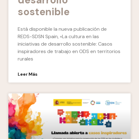
sostenible
Está disponible la nueva publicación de
REDS-SDSN Spain, «La cultura en las
iniciativas de desarrollo sostenible: Casos
inspiradores de trabajo en ODS en territorios
rurales
Leer Más