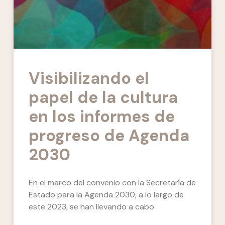
Visibilizando el
papel de la cultura
en los informes de
progreso de Agenda
2030
En el marco del convenio con la Secretaría de
Estado para la Agenda 2030, a lo largo de
este 2023, se han llevando a cabo