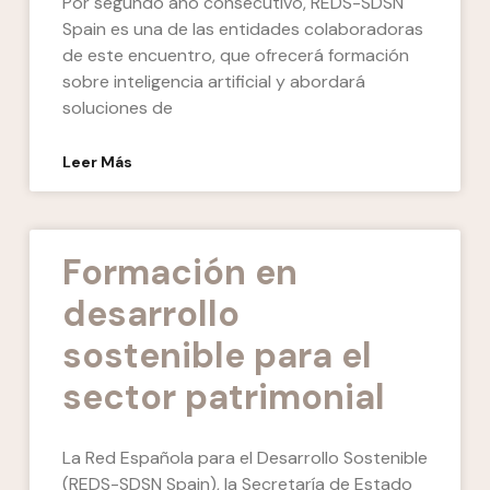
Por segundo año consecutivo, REDS-SDSN
Spain es una de las entidades colaboradoras
de este encuentro, que ofrecerá formación
sobre inteligencia artificial y abordará
soluciones de
Leer Más
Formación en
desarrollo
sostenible para el
sector patrimonial
La Red Española para el Desarrollo Sostenible
(REDS-SDSN Spain), la Secretaría de Estado