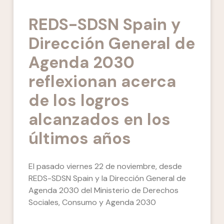
REDS-SDSN Spain y
Dirección General de
Agenda 2030
reflexionan acerca
de los logros
alcanzados en los
últimos años
El pasado viernes 22 de noviembre, desde
REDS-SDSN Spain y la Dirección General de
Agenda 2030 del Ministerio de Derechos
Sociales, Consumo y Agenda 2030