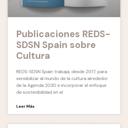
Publicaciones REDS-
SDSN Spain sobre
Cultura
REDS-SDSN Spain trabaja, desde 2017, para
sensibilizar al mundo de la cultura alrededor
de la Agenda 2030 e incorporar el enfoque
de sostenibilidad en el
Leer Más