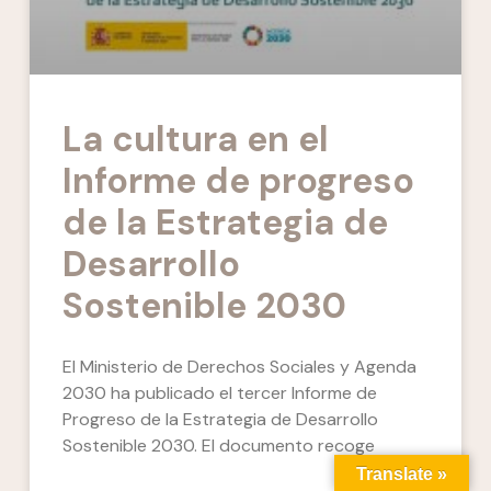
La cultura en el
Informe de progreso
de la Estrategia de
Desarrollo
Sostenible 2030
El Ministerio de Derechos Sociales y Agenda
2030 ha publicado el tercer Informe de
Progreso de la Estrategia de Desarrollo
Sostenible 2030. El documento recoge
Translate »