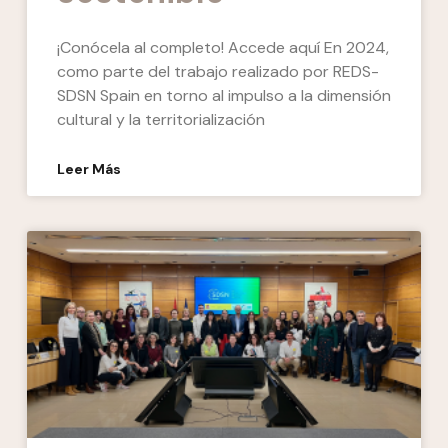
¡Conócela al completo! Accede aquí En 2024,
como parte del trabajo realizado por REDS-
SDSN Spain en torno al impulso a la dimensión
cultural y la territorialización
Leer Más