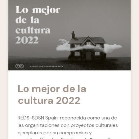
Lo mejor de la
cultura 2022
REDS-SDSN Spain, reconocida como una de
las organizaciones con proyectos culturales
ejemplares por su compromiso y