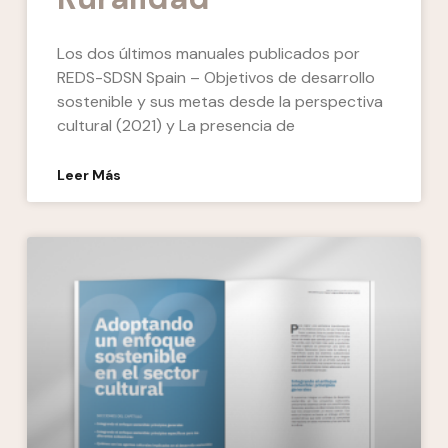
Los dos últimos manuales publicados por
REDS-SDSN Spain – Objetivos de desarrollo
sostenible y sus metas desde la perspectiva
cultural (2021) y La presencia de
Leer Más