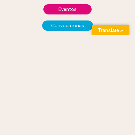
Eventos
Convocatorias
Translate »