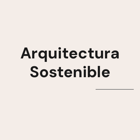
Arquitectura
Sostenible