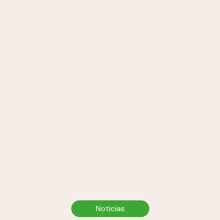
Noticias