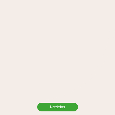
Noticias