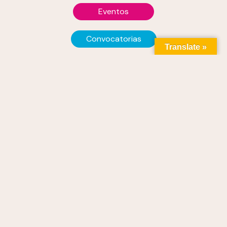
Eventos
Convocatorias
Translate »