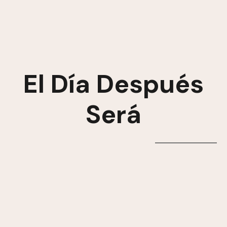
El Día Después
Será