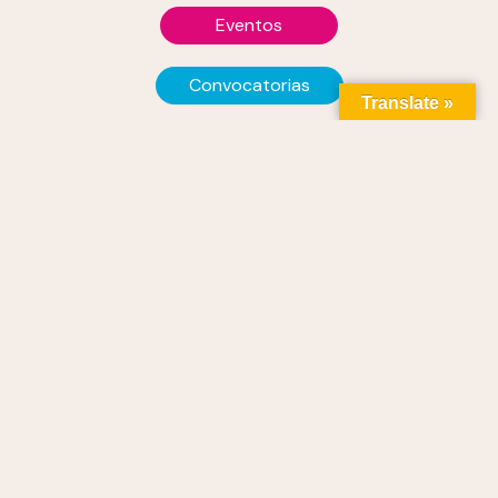
Eventos
Convocatorias
Translate »