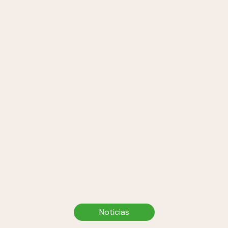
Noticias