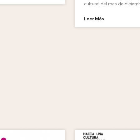
cultural del mes de diciem
Leer Más