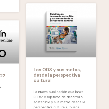
Los ODS y sus metas,
desde la perspectiva
022
cultural
a
La nueva publicación que lanza
REDS: «Objetivos de desarrollo
sostenible y sus metas desde la
perspectiva cultural«, busca