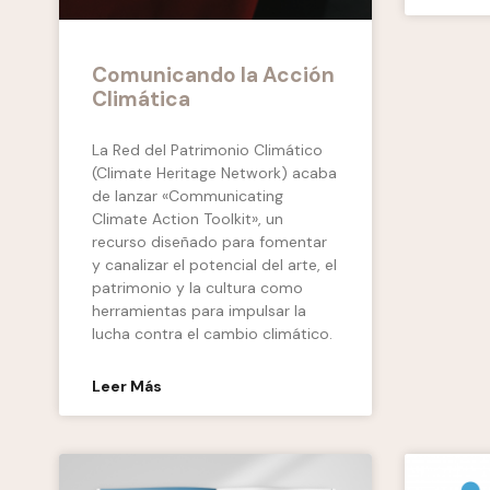
Comunicando la Acción
Climática
La Red del Patrimonio Climático
(Climate Heritage Network) acaba
de lanzar «Communicating
Climate Action Toolkit», un
recurso diseñado para fomentar
y canalizar el potencial del arte, el
patrimonio y la cultura como
herramientas para impulsar la
lucha contra el cambio climático.
Leer Más