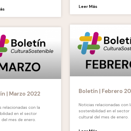
Leer Más
Más
Boletín | Febrero 2
ín | Marzo 2022
Noticias relacionadas con l
s relacionadas con la
sostenibilidad en el sector
bilidad en el sector
cultural del mes de enero.
l del mes de enero.