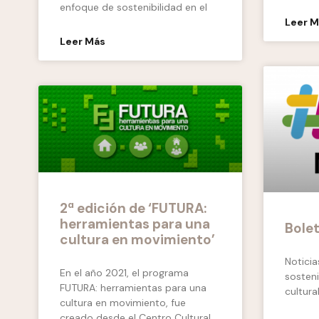
enfoque de sostenibilidad en el
Leer 
Leer Más
2ª edición de ‘FUTURA:
herramientas para una
Bolet
cultura en movimiento’
Noticia
En el año 2021, el programa
sosteni
FUTURA: herramientas para una
cultura
cultura en movimiento, fue
creado desde el Centro Cultural