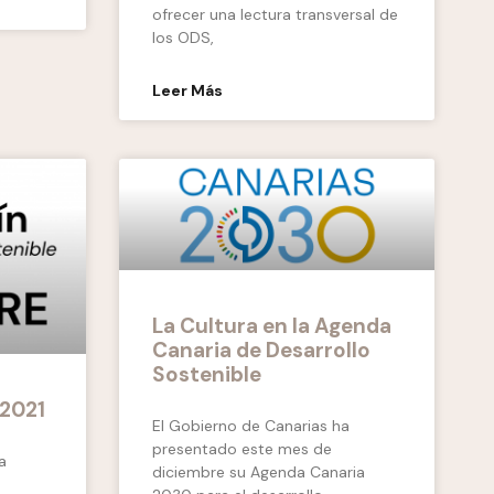
ofrecer una lectura transversal de
los ODS,
Leer Más
La Cultura en la Agenda
Canaria de Desarrollo
Sostenible
 2021
El Gobierno de Canarias ha
presentado este mes de
a
diciembre su Agenda Canaria