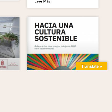
Leer Más
Translate »