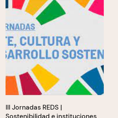
III Jornadas REDS |
Sostenibilidad e instituciones