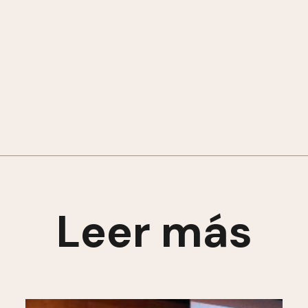
Leer más