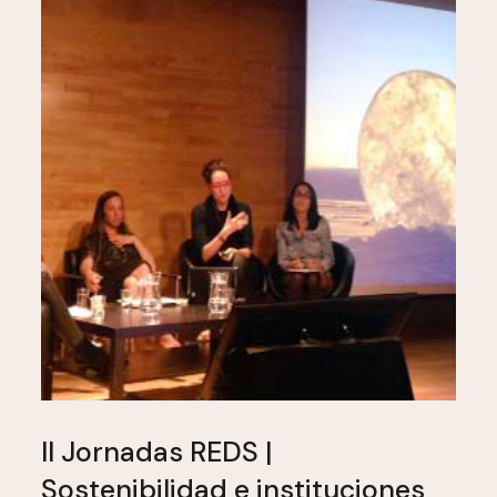
II Jornadas REDS |
Sostenibilidad e instituciones