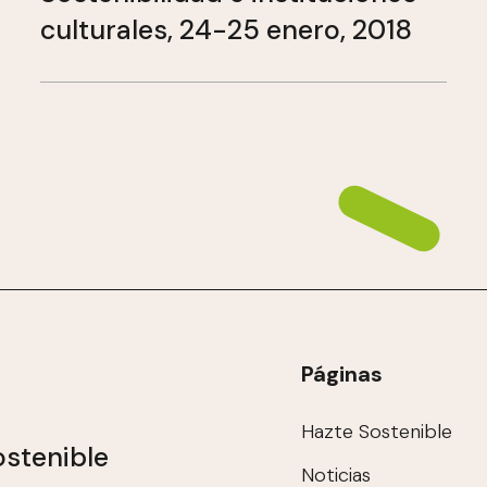
culturales, 24-25 enero, 2018
Páginas
Hazte Sostenible
stenible
Noticias