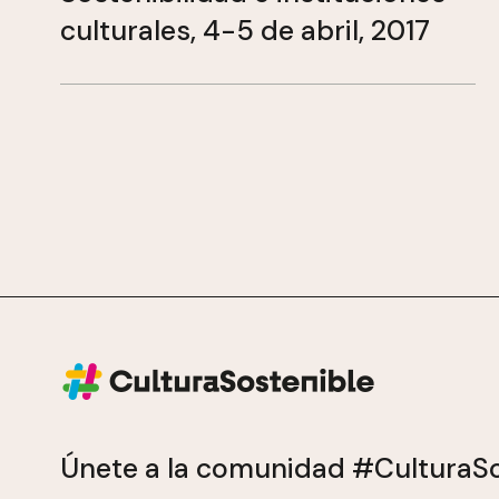
culturales, 4-5 de abril, 2017
Únete a la comunidad #CulturaSo