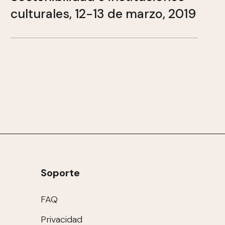
culturales, 12-13 de marzo, 2019
Soporte
FAQ
Privacidad