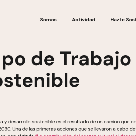
Somos
Actividad
Hazte Sos
upo de Trabajo
ostenible
ura y desarrollo sostenible es el resultado de un camino que 
030. Una de las primeras acciones que se llevaron a cabo des