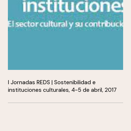
I Jornadas REDS | Sostenibilidad e
instituciones culturales, 4-5 de abril, 2017