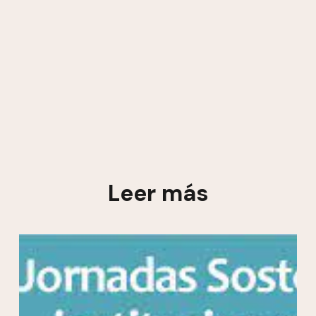
Leer más