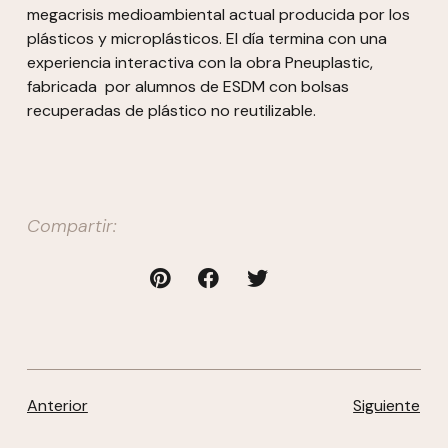
megacrisis medioambiental actual producida por los
plásticos y microplásticos. El día termina con una
experiencia interactiva con la obra Pneuplastic,
fabricada por alumnos de ESDM con bolsas
recuperadas de plástico no reutilizable.
Compartir:
Anterior
Siguiente