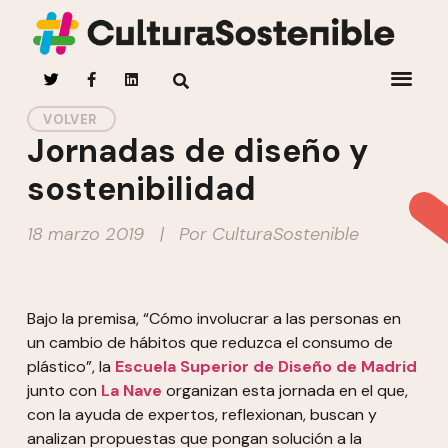
VOLVER
Jornadas de diseño y
sostenibilidad
18 marzo 2019
| Por
CulturaSostenible
Bajo la premisa, “Cómo involucrar a las personas en
un cambio de hábitos que reduzca el consumo de
plástico”, la
Escuela Superior de Diseño de Madrid
junto con
La Nave
organizan esta jornada en el que,
con la ayuda de expertos, reflexionan, buscan y
analizan propuestas que pongan solución a la