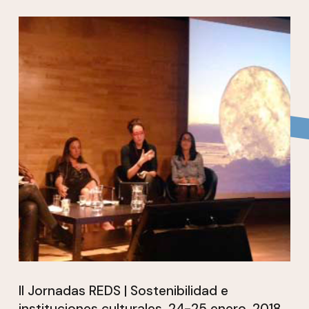
II Jornadas REDS | Sostenibilidad e
instituciones culturales, 24-25 enero, 2018