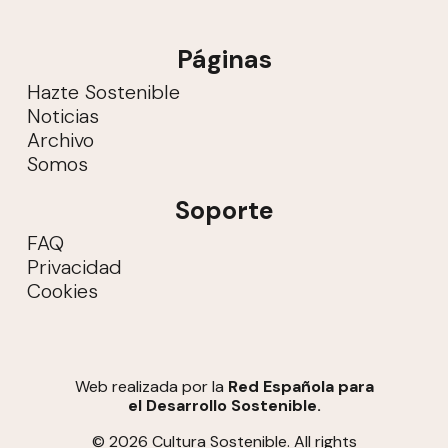
Páginas
Hazte Sostenible
Noticias
Archivo
Somos
Soporte
FAQ
Privacidad
Cookies
Web realizada por la
Red Española para
el Desarrollo Sostenible.
© 2026 Cultura Sostenible. All rights