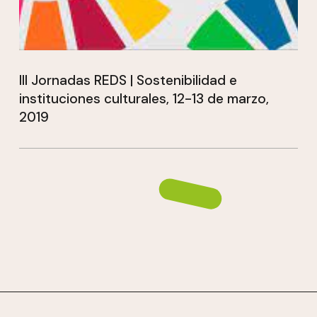
III Jornadas REDS | Sostenibilidad e
instituciones culturales, 12-13 de marzo,
2019