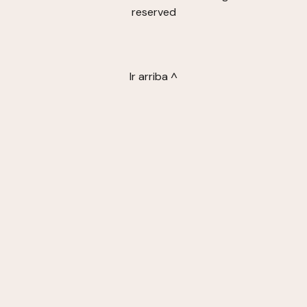
reserved
Ir arriba ^