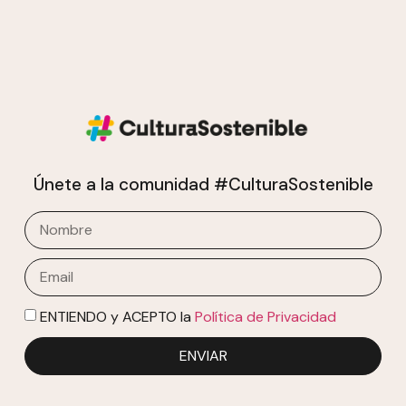
Únete a la comunidad #CulturaSostenible
ENTIENDO y ACEPTO la
Política de Privacidad
ENVIAR