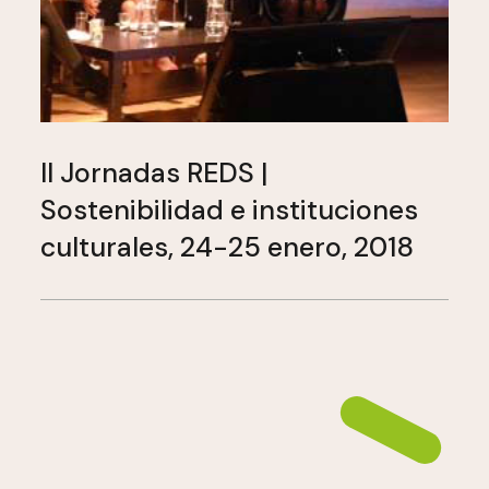
II Jornadas REDS |
Sostenibilidad e instituciones
culturales, 24-25 enero, 2018