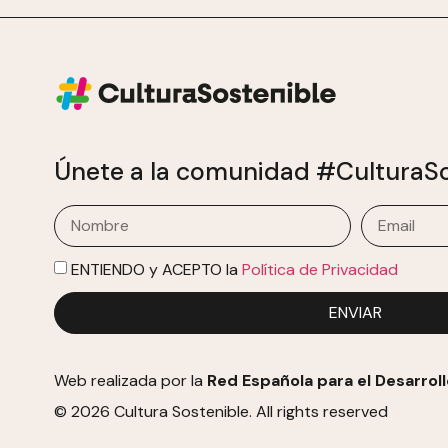
Únete a la comunidad #CulturaSo
ENTIENDO y ACEPTO la
Política de Privacidad
ENVIAR
Web realizada por la
Red Española para el Desarroll
© 2026 Cultura Sostenible. All rights reserved