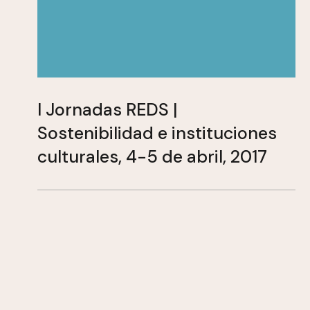
I Jornadas REDS |
Sostenibilidad e instituciones
culturales, 4-5 de abril, 2017