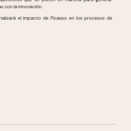
s con la innovación.
 analizará el impacto de Picasso en los procesos de