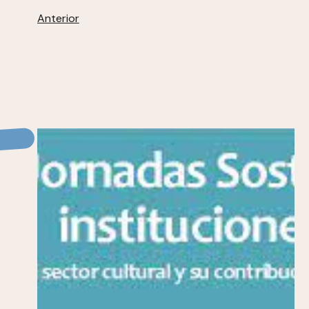
Anterior