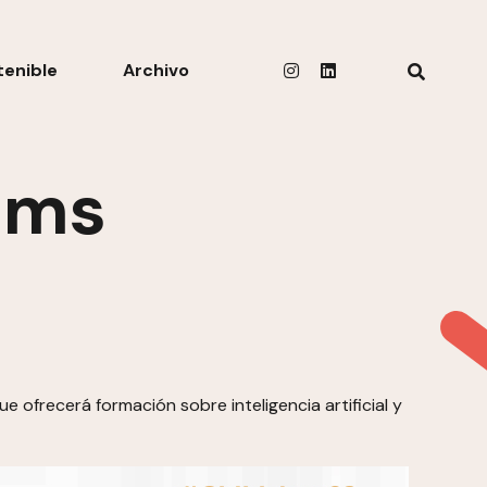
tenible
Archivo
ums
ofrecerá formación sobre inteligencia artificial y