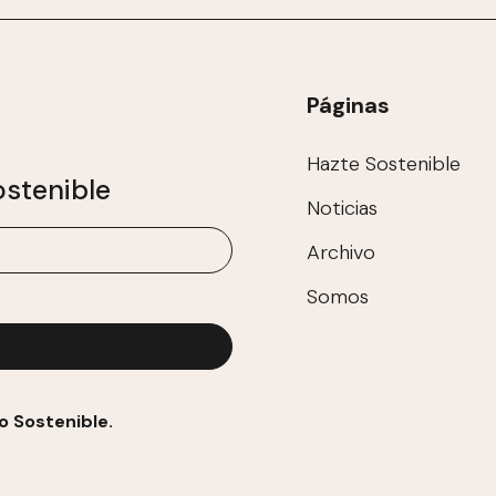
Páginas
Hazte Sostenible
stenible
Noticias
Archivo
Somos
o Sostenible.