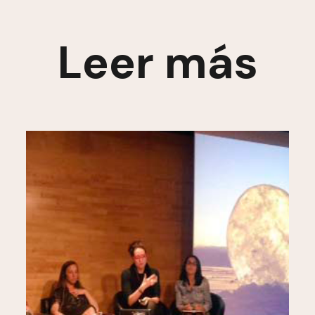
Leer más