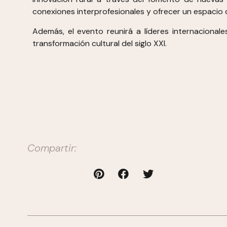
conexiones interprofesionales y ofrecer un espacio 
Además, el evento reunirá a líderes internacionale
transformación cultural del siglo XXI.
Compartir: