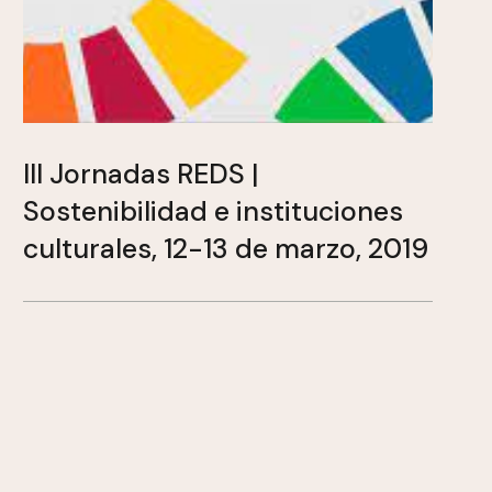
III Jornadas REDS |
Sostenibilidad e instituciones
culturales, 12-13 de marzo, 2019