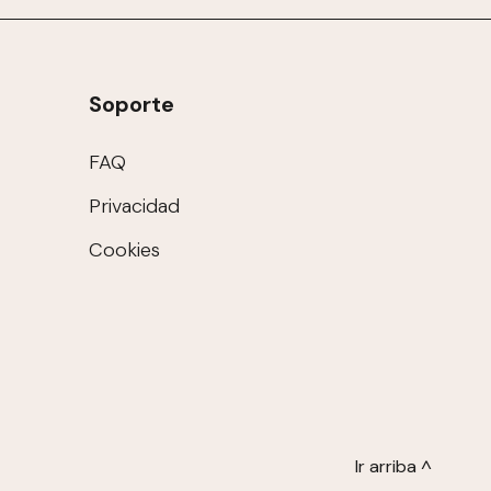
Soporte
FAQ
Privacidad
Cookies
Ir arriba ^