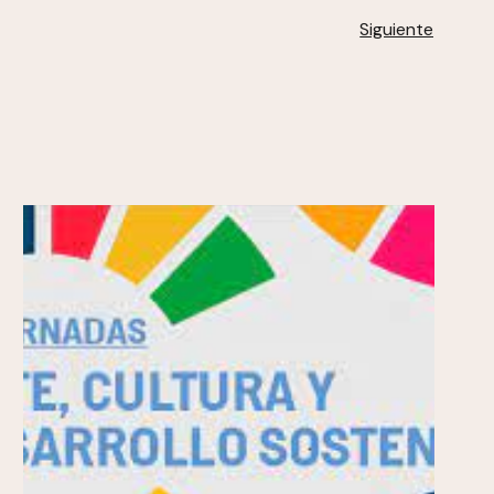
Siguiente