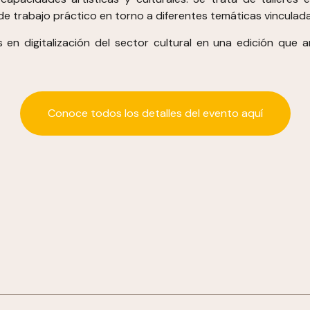
de trabajo práctico en torno a diferentes temáticas vinculada
s en digitalización del sector cultural en una edición que
Conoce todos los detalles del evento aquí